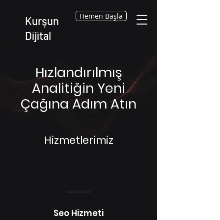
Hemen Başla
Kurşun
Dijital
Hızlandırılmış
Analitiğin Yeni
Çağına Adım Atın
Hizmetlerimiz
Seo Hizmeti